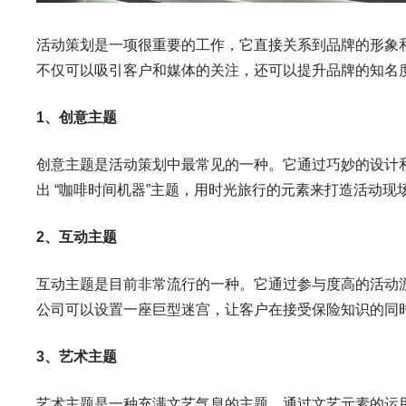
活动策划是一项很重要的工作，它直接关系到品牌的形象
不仅可以吸引客户和媒体的关注，还可以提升品牌的知名
1、创意主题
创意主题是活动策划中最常见的一种。它通过巧妙的设计
出 “咖啡时间机器”主题，用时光旅行的元素来打造活动
2、互动主题
互动主题是目前非常流行的一种。它通过参与度高的活动
公司可以设置一座巨型迷宫，让客户在接受保险知识的同
3、艺术主题
艺术主题是一种充满文艺气息的主题。通过文艺元素的运