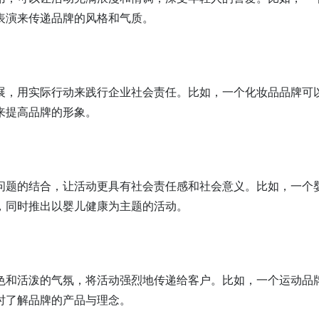
表演来传递品牌的风格和气质。
展，用实际行动来践行企业社会责任。比如，一个化妆品品牌可
来提高品牌的形象。
问题的结合，让活动更具有社会责任感和社会意义。比如，一个
，同时推出以婴儿健康为主题的活动。
色和活泼的气氛，将活动强烈地传递给客户。比如，一个运动品
时了解品牌的产品与理念。