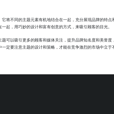
。它将不同的主题元素有机地结合在一起，充分展现品牌的特点
在一起，用巧妙的设计和富有创意的方式，来吸引顾客的目光。
主题可以吸引更多的顾客和媒体关注，提升品牌知名度和美誉度
中一定要注意主题的设计和策略，才能在竞争激烈的市场中立于