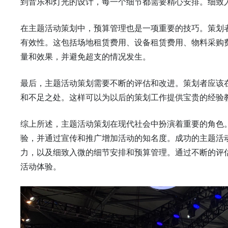
到音乐和灯光的设计，每一个细节都需要精心安排。细致
在主题活动策划中，预算管理也是一项重要的技巧。策划
有效性。这包括场地租赁费用、设备租赁费用、物料采购
量和效果，并避免超支的情况发生。
最后，主题活动策划需要不断的评估和改进。策划者应该
和不足之处。这样可以为以后的策划工作提供宝贵的经验
综上所述，主题活动策划在现代社会中扮演着重要的角色
验，并通过宣传和推广增加活动的知名度。成功的主题活
力，以及细致入微的细节安排和预算管理。通过不断的评
活动体验。