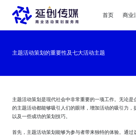
首页
商业
主题活动策划的重要性及七大活动主题
主题活动策划是现代社会中非常重要的一项工作。无论是
的主题活动都能够吸引人们的眼球，增加活动的吸引力，
以及一些成功的策划技巧。
首先，主题活动策划能够为参与者带来独特的体验。通过