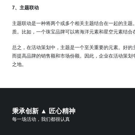
7、主题联动
主题联动是一种将两个或多个相关主题结合在一起的主题
质。比如，一个珠宝品牌可以将海洋元素和星空元素结合
总之，在活动策划中，主题是一个至关重要的元素。好的
而提高品牌的销售额和市场份额。因此，企业在活动策划
之地。
秉承创新 ▲ 匠心精神
每一场活动，我们都很认真