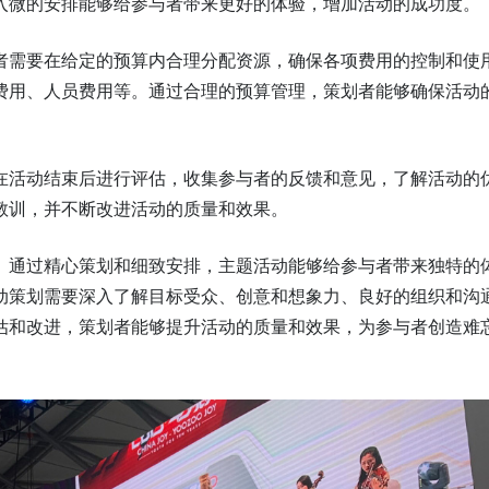
入微的安排能够给参与者带来更好的体验，增加活动的成功度。
者需要在给定的预算内合理分配资源，确保各项费用的控制和使
费用、人员费用等。通过合理的预算管理，策划者能够确保活动
在活动结束后进行评估，收集参与者的反馈和意见，了解活动的
教训，并不断改进活动的质量和效果。
。通过精心策划和细致安排，主题活动能够给参与者带来独特的
动策划需要深入了解目标受众、创意和想象力、良好的组织和沟
估和改进，策划者能够提升活动的质量和效果，为参与者创造难