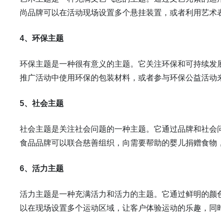
尚品牌可以在活动现场设置多个悬挂装置，或者利用艺术
4、环保主题
环保主题是一种很有意义的主题。它关注环保和可持续发
推广活动中使用环保的包装材料，或者参与环保公益活动
5、社会主题
社会主题是关注社会问题的一种主题。它通过品牌和社会
食品品牌可以联合慈善组织，向需要帮助的婴儿捐赠食物
6、活力主题
活力主题是一种充满活力和活力的主题。它通过鲜明的颜
以在现场设置多个运动区域，让客户体验运动的乐趣，同