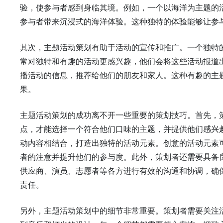
验，使参与者感到身临其境。例如，一个以海洋为主题的
参与者带来沉浸式的海洋体验。这种独特的体验能够让参
其次，主题活动策划有助于活动的宣传和推广。一个独特
常对独特和有趣的活动更感兴趣，他们会将这些活动报道
播活动的信息，推荐给他们的朋友和家人。这种有趣的主
果。
主题活动策划的成功离不开一些重要的策划技巧。首先，
点，才能选择一个符合他们口味的主题，并提供他们感兴
动内容相结合，打造出独特的活动元素。创意的活动元素
者的注意并提升他们的参与度。此外，策划者还需要具备
供应商、演员、志愿者等各方进行有效的沟通和协调，确
责任。
另外，主题活动策划中的细节非常重要。策划者需要关注