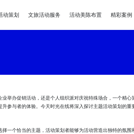
活动策划
文旅活动服务
活动美陈布置
精彩案例
企业举办促销活动，还是个人组织派对庆祝特殊场合，一个精心
提升参与者的体验。今天时光在线将深入探讨主题活动策划的重
选择一个恰当的主题，活动策划者能够为活动营造出独特的氛围