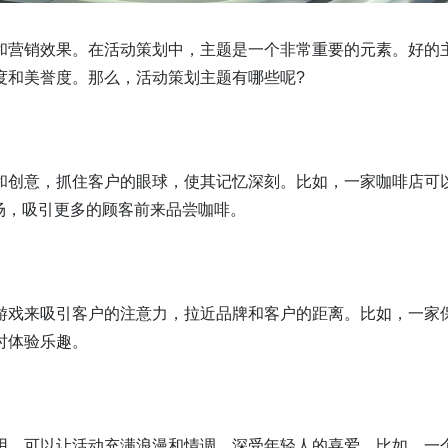
和营销效果。在活动策划中，主题是一个非常重要的元素。好的
度和美誉度。那么，活动策划主题有哪些呢?
和创意，抓住客户的眼球，使其记忆深刻。比如，一家咖啡店可
现场，吸引更多的顾客前来品尝咖啡。
游戏来吸引客户的注意力，拉近品牌和客户的距离。比如，一家
时体验乐趣。
用，可以让活动充满浪漫和情调，深受年轻人的喜爱。比如，一