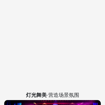
灯光舞美
·营造场景氛围