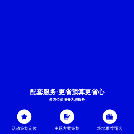
配套服务·更省预算更省心
多方位多服务为您服务
活动策划定位
主题方案策划
场地推荐甄选