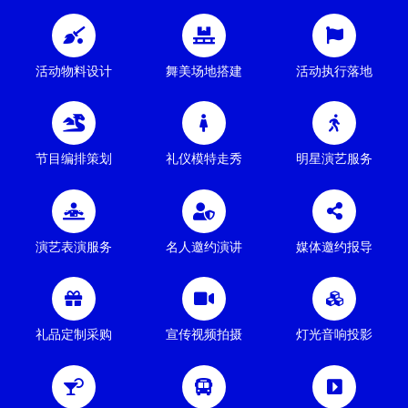
活动物料设计
舞美场地搭建
活动执行落地
节目编排策划
礼仪模特走秀
明星演艺服务
演艺表演服务
名人邀约演讲
媒体邀约报导
礼品定制采购
宣传视频拍摄
灯光音响投影