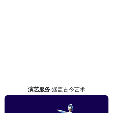
演艺服务
·涵盖古今艺术