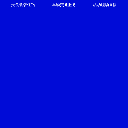
美食餐饮住宿
车辆交通服务
活动现场直播