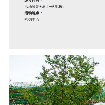
活动策划+设计+落地执行
活动地点：
营销中心