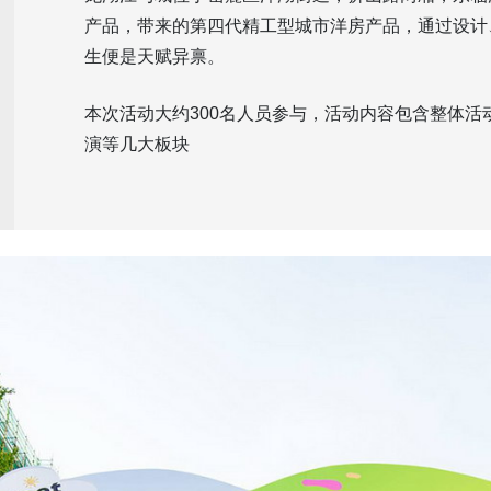
产品，带来的第四代精工型城市洋房产品，通过设计
生便是天赋异禀。
本次活动大约300名人员参与，活动内容包含整体活
演等几大板块