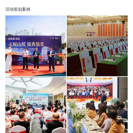
活动策划案例