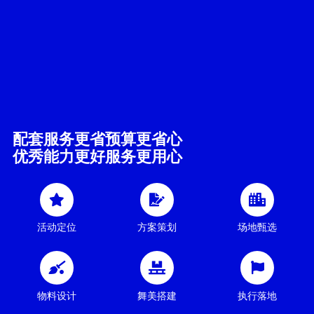
配套服务更省预算更省心
优秀能力更好服务更用心
活动定位
方案策划
场地甄选
物料设计
舞美搭建
执行落地