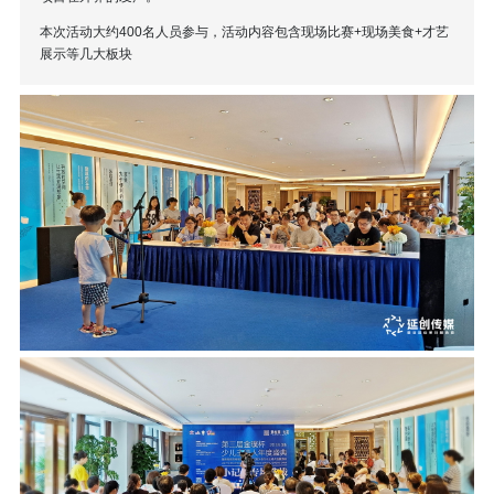
本次活动大约400名人员参与，活动内容包含现场比赛+现场美食+才艺
展示等几大板块