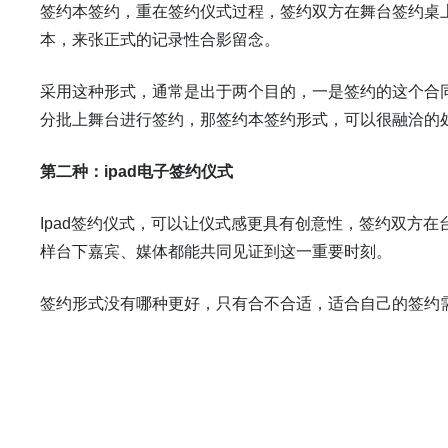
签约本签约，重在签约仪式过程，签约双方在舞台签约桌
本，来张正式的记录性合影留念。
采用这种形式，通常是出于两个目的，一是签约的这个合
分批上舞台进行签约，那签约本签约形式，可以很融洽的
第二种：ipad电子签约仪式
Ipad签约仪式，可以让仪式感更具有创意性，签约双方在
样台下嘉宾、媒体都能共同见证到这一重要时刻。
签约形式没有哪种更好，只有合不合适，适合自己的签约