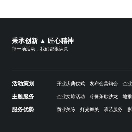
秉承创新 ▲ 匠心精神
每一场活动，我们都很认真
活动策划
开业庆典仪式
发布会营销会
企业
主题服务
企业文旅活动
冷餐茶歇沙龙
地推
服务优势
商业美陈
灯光舞美
演艺服务
影