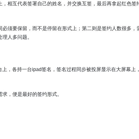
上，相互代表签署自己的姓名，并交换互签，最后再拿起红色签
同必须要保留，而不是停留在形式上；第二则是签约人数很多，
处理人多问题。
台上，各持一台ipad签名，签名过程同步被投屏显示在大屏幕上
需求，便是最好的签约形式。