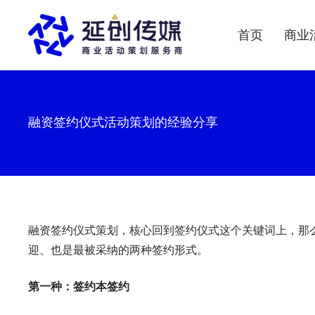
首页
商业
融资签约仪式活动策划的经验分享
融资签约仪式策划，核心回到签约仪式这个关键词上，那
迎、也是最被采纳的两种签约形式。
第一种：签约本签约