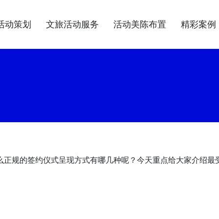
活动策划
文旅活动服务
活动美陈布置
精彩案例
么正规的签约仪式呈现方式有哪几种呢？今天重点给大家介绍最