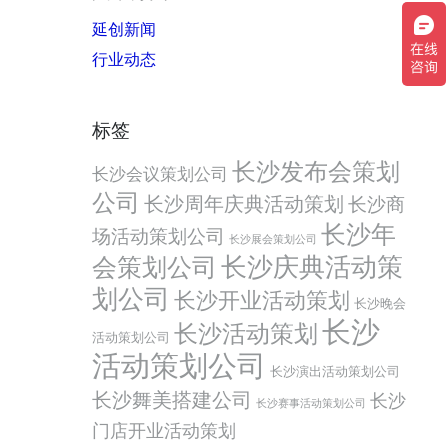
延创新闻
行业动态
标签
长沙发布会策划
长沙会议策划公司
公司
长沙周年庆典活动策划
长沙商
长沙年
场活动策划公司
长沙展会策划公司
会策划公司
长沙庆典活动策
划公司
长沙开业活动策划
长沙晚会
长沙
长沙活动策划
活动策划公司
活动策划公司
长沙演出活动策划公司
长沙舞美搭建公司
长沙
长沙赛事活动策划公司
门店开业活动策划