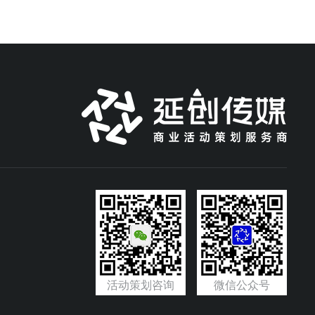
活动策划咨询
微信公众号