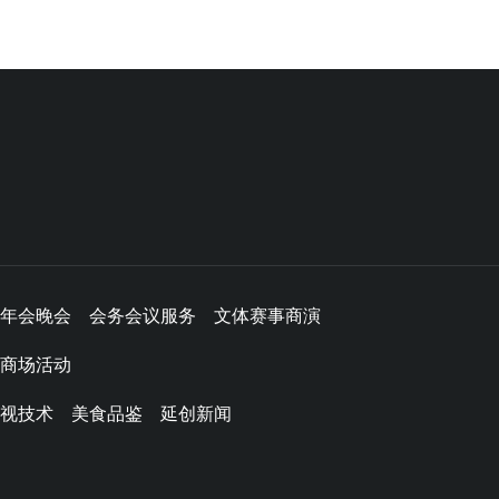
年会晚会
会务会议服务
文体赛事商演
商场活动
视技术
美食品鉴
延创新闻