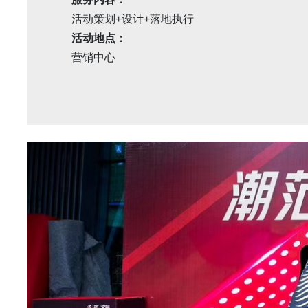
活动策划+设计+落地执行
活动地点：
营销中心