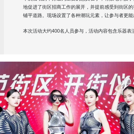
地促进了街区招商工作的展开，并提前感受到街区的
铺平道路。现场设置了各种潮玩元素，让参与者更能
本次活动大约400名人员参与，活动内容包含乐器表演