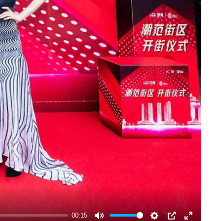
00:15