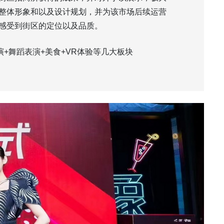
整体形象和以及设计规划，并为该市场后续运营
感受到街区的定位以及品质。
+舞蹈表演+美食+VR体验等几大板块