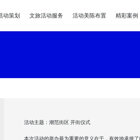
活动策划
文旅活动服务
活动美陈布置
精彩案例
活动主题：潮范街区 开街仪式
本次活动的举办最为重要的意义在于，有效地承接了