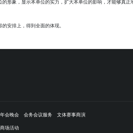
位的形象，显示本单位的实力，扩大本单位的影响，才能够真正
容的安排上，得到全面的体现。
年会晚会
会务会议服务
文体赛事商演
商场活动