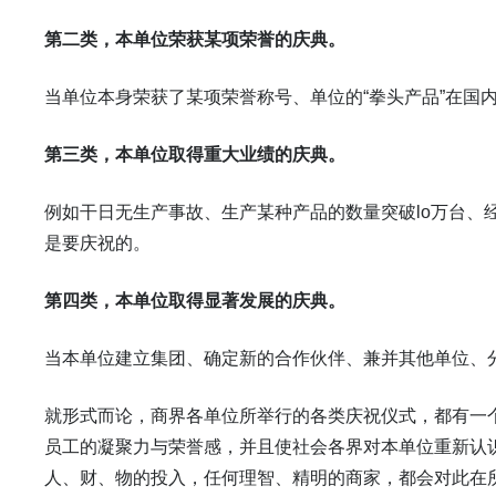
第二类，本单位荣获某项荣誉的庆典。
当单位本身荣获了某项荣誉称号、单位的“拳头产品”在国
第三类，本单位取得重大业绩的庆典。
例如干日无生产事故、生产某种产品的数量突破lo万台、
是要庆祝的。
第四类，本单位取得显著发展的庆典。
当本单位建立集团、确定新的合作伙伴、兼并其他单位、
就形式而论，商界各单位所举行的各类庆祝仪式，都有一
员工的凝聚力与荣誉感，并且使社会各界对本单位重新认
人、财、物的投入，任何理智、精明的商家，都会对此在