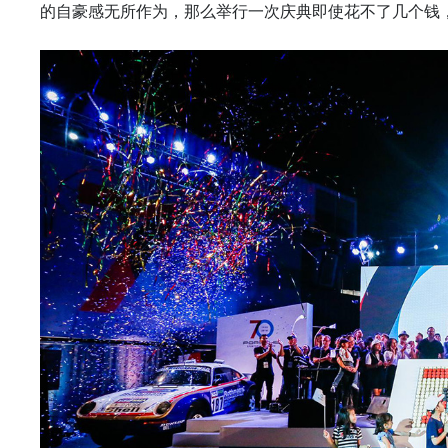
的自豪感无所作为，那么举行一次庆典即使花不了几个钱