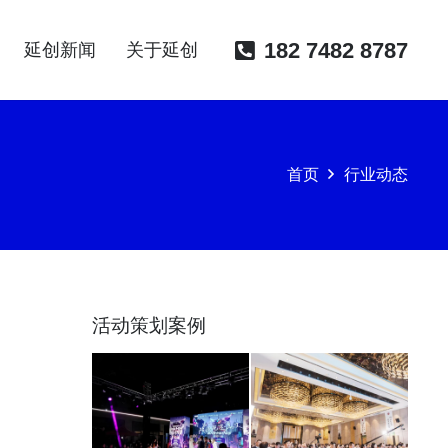
182 7482 8787
延创新闻
关于延创
首页
行业动态
活动策划案例