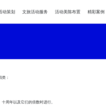
活动策划
文旅活动服务
活动美陈布置
精彩案例
四类：
、十周年以及它们的倍数时进行。