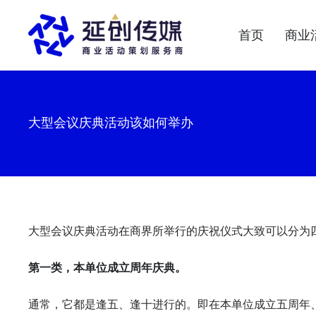
首页
商业
大型会议庆典活动该如何举办
大型会议庆典活动在商界所举行的庆祝仪式大致可以分为
第一类，本单位成立周年庆典。
通常，它都是逢五、逢十进行的。即在本单位成立五周年