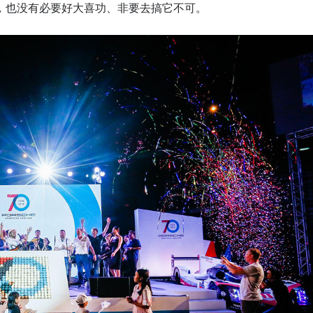
，也没有必要好大喜功、非要去搞它不可。