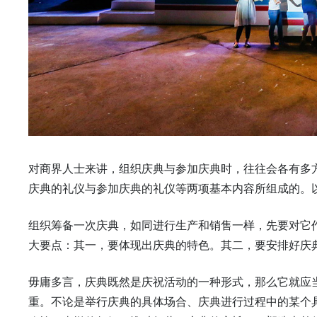
对商界人士来讲，组织庆典与参加庆典时，往往会各有多
庆典的礼仪与参加庆典的礼仪等两项基本内容所组成的。
组织筹备一次庆典，如同进行生产和销售一样，先要对它
大要点：其一，要体现出庆典的特色。其二，要安排好庆
毋庸多言，庆典既然是庆祝活动的一种形式，那么它就应
重。不论是举行庆典的具体场合、庆典进行过程中的某个