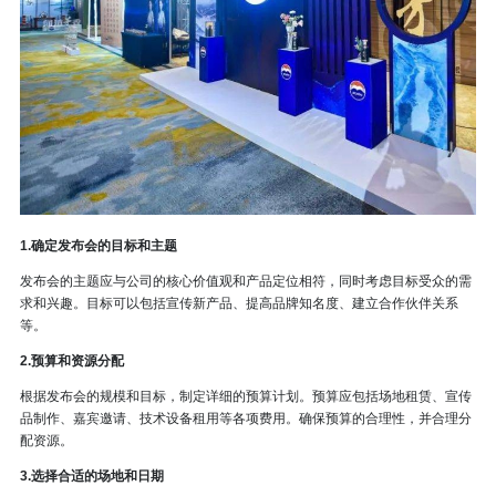
1.确定发布会的目标和主题
发布会的主题应与公司的核心价值观和产品定位相符，同时考虑目标受众的需
求和兴趣。目标可以包括宣传新产品、提高品牌知名度、建立合作伙伴关系
等。
2.预算和资源分配
根据发布会的规模和目标，制定详细的预算计划。预算应包括场地租赁、宣传
品制作、嘉宾邀请、技术设备租用等各项费用。确保预算的合理性，并合理分
配资源。
3.选择合适的场地和日期