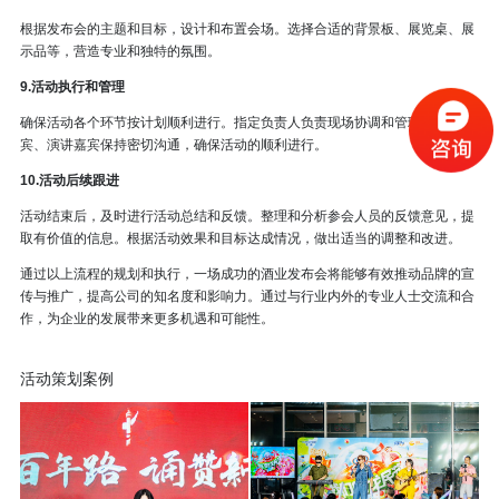
根据发布会的主题和目标，设计和布置会场。选择合适的背景板、展览桌、展
示品等，营造专业和独特的氛围。
9.活动执行和管理
确保活动各个环节按计划顺利进行。指定负责人负责现场协调和管理，与嘉
宾、演讲嘉宾保持密切沟通，确保活动的顺利进行。
10.活动后续跟进
活动结束后，及时进行活动总结和反馈。整理和分析参会人员的反馈意见，提
取有价值的信息。根据活动效果和目标达成情况，做出适当的调整和改进。
通过以上流程的规划和执行，一场成功的酒业发布会将能够有效推动品牌的宣
传与推广，提高公司的知名度和影响力。通过与行业内外的专业人士交流和合
作，为企业的发展带来更多机遇和可能性。
活动策划案例