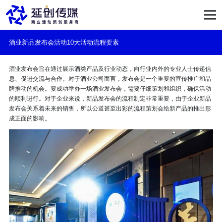
酒业新品发布会活动10大活动流程要素
酒业发布会旨在通过展示酒类产品及行业动态，向行业内外的专业人士传递信
息、促进交流与合作。对于酒业公司而言，发布会是一个重要的宣传推广和品
牌推动的机会。要成功举办一场酒业发布会，需要仔细策划和组织，确保活动
的顺利进行。对于企业来说，新品发布会的流程制定非常重要，由于企业新品
发布会关系着未来的销售，所以公道甚至出彩的流程策划会给新产品的推出形
成正面的影响。