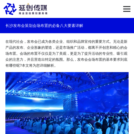
长沙发布会策划会场布置的必备八大要素详解
在现代社会，发布会已成为各类企业、组织和品牌宣传的重要方式。无论是新
产品的发布、企业形象的塑造，还是市场推广活动，都离不开创意和精心的会
场布置。会场的布置不仅仅是为了美观，更是为了提升活动的专业性、吸引观
众的注意力，并且营造出特定的氛围。那么，发布会会场布置的基本要求到底
有哪些呢?本文将为您详细解析。