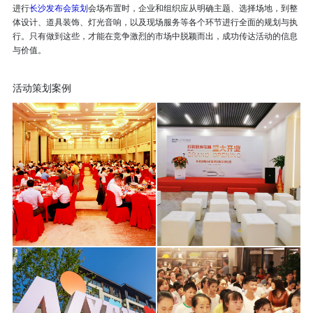
进行
长沙发布会策划
会场布置时，企业和组织应从明确主题、选择场地，到整
体设计、道具装饰、灯光音响，以及现场服务等各个环节进行全面的规划与执
行。只有做到这些，才能在竞争激烈的市场中脱颖而出，成功传达活动的信息
与价值。
活动策划案例