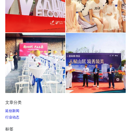
文章分类
延创新闻
行业动态
标签