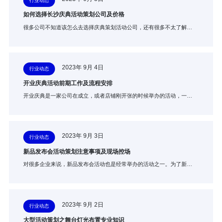
行业动态
如何选择长沙庆典活动策划公司及价格
很多公司不知道该怎么去选择庆典策划活动公司，还有很多不太了解…
2023年 9月 4日
行业动态
开业庆典活动前期工作及流程安排
开业庆典是一家公司在成立，或者店铺刚开张的时候举办的活动，一…
2023年 9月 3日
行业动态
新品发布会活动策划注意事项及现场控场
对很多企业来说，新品发布会活动也是经常举办的活动之一。为了新…
2023年 9月 2日
行业动态
大型活动策划之舞台灯光布置专业知识