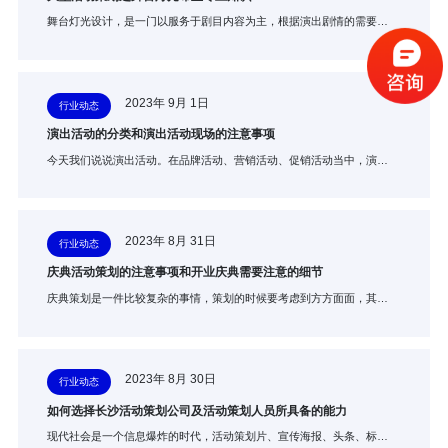
舞台灯光设计，是一门以服务于剧目内容为主，根据演出剧情的需要…
2023年 9月 1日
行业动态
演出活动的分类和演出活动现场的注意事项
今天我们说说演出活动。在品牌活动、营销活动、促销活动当中，演…
2023年 8月 31日
行业动态
庆典活动策划的注意事项和开业庆典需要注意的细节
庆典策划是一件比较复杂的事情，策划的时候要考虑到方方面面，其…
2023年 8月 30日
行业动态
如何选择长沙活动策划公司及活动策划人员所具备的能力
现代社会是一个信息爆炸的时代，活动策划片、宣传海报、头条、标…