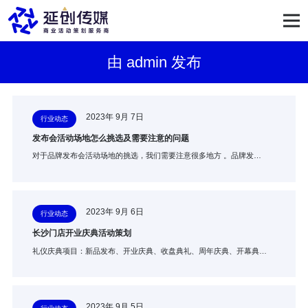
由 admin 发布
2023年 9月 7日
行业动态
发布会活动场地怎么挑选及需要注意的问题
对于品牌发布会活动场地的挑选，我们需要注意很多地方 。品牌发…
2023年 9月 6日
行业动态
长沙门店开业庆典活动策划
礼仪庆典项目：新品发布、开业庆典、收盘典礼、周年庆典、开幕典…
2023年 9月 5日