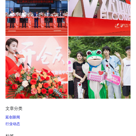
文章分类
延创新闻
行业动态