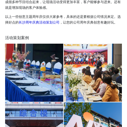
成很多种节目结合起来，让现场活动变得更加丰富，客户能够参与进来。还有
就是增加现场的客户体验感。
以上一些创意主题周年庆仅供大家参考，具体的还是要根据公司情况来定。选
择好点的
长沙周年庆典活动策划公司
，让您的公司周年庆典创意有趣好玩。
活动策划案例