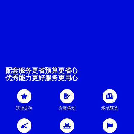
配套服务更省预算更省心
优秀能力更好服务更用心
活动定位
方案策划
场地甄选