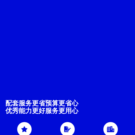
配套服务更省预算更省心
优秀能力更好服务更用心