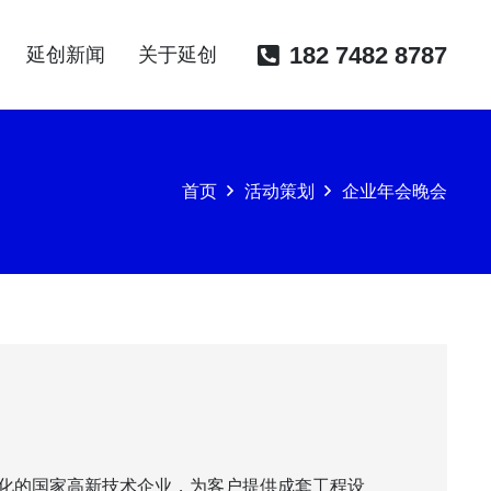
182 7482 8787
延创新闻
关于延创
首页
活动策划
企业年会晚会
化的国家高新技术企业，为客户提供成套工程设