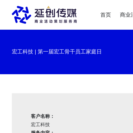
首页
商业
宏工科技 | 第一届宏工骨干员工家庭日
客户名称：
宏工科技
服务内容：