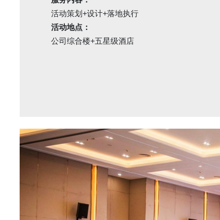
活动策划+设计+落地执行
活动地点：
公司综合楼+五星级酒店