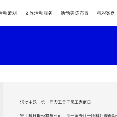
活动策划
文旅活动服务
活动美陈布置
精彩案例
活动主题：第一届宏工骨干员工家庭日
宏工科技股份有限公司，是一家专注于物料处理自动