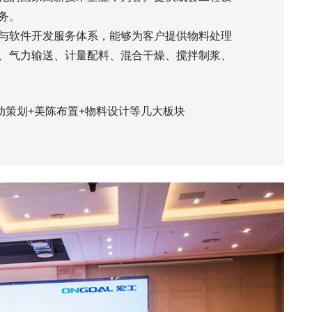
务。
与软件开发服务体系，能够为客户提供物料处理
、气力输送、计量配料、混合干燥、搅拌制浆、
动策划+美陈布置+物料设计等几大板块