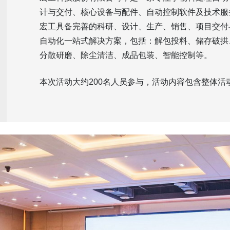
计与交付、核心设备与配件、自动控制软件及技术服
宏工具备完善的科研、设计、生产、销售、项目交付
自动化一站式解决方案，包括：解包投料、储存破拱
分散研磨、除尘清洁、成品包装、智能控制等。
本次活动大约200名人员参与，活动内容包含整体活