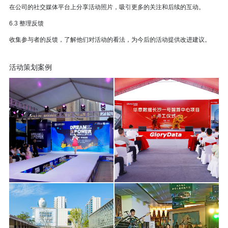
在公司的社交媒体平台上分享活动照片，吸引更多的关注和后续的互动。
6.3 整理反馈
收集参与者的反馈，了解他们对活动的看法，为今后的活动提供改进建议。
活动策划案例