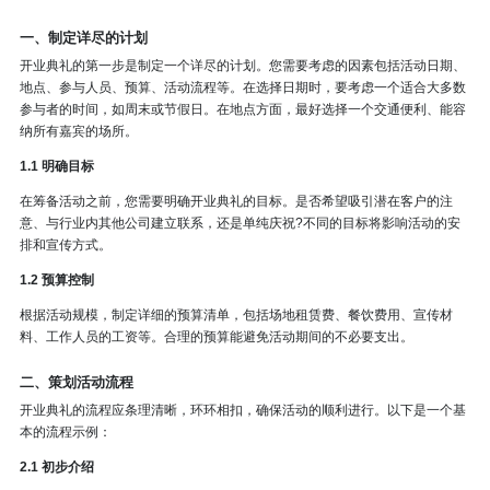
一、制定详尽的计划
开业典礼的第一步是制定一个详尽的计划。您需要考虑的因素包括活动日期、
地点、参与人员、预算、活动流程等。在选择日期时，要考虑一个适合大多数
参与者的时间，如周末或节假日。在地点方面，最好选择一个交通便利、能容
纳所有嘉宾的场所。
1.1 明确目标
在筹备活动之前，您需要明确开业典礼的目标。是否希望吸引潜在客户的注
意、与行业内其他公司建立联系，还是单纯庆祝?不同的目标将影响活动的安
排和宣传方式。
1.2 预算控制
根据活动规模，制定详细的预算清单，包括场地租赁费、餐饮费用、宣传材
料、工作人员的工资等。合理的预算能避免活动期间的不必要支出。
二、策划活动流程
开业典礼的流程应条理清晰，环环相扣，确保活动的顺利进行。以下是一个基
本的流程示例：
2.1 初步介绍