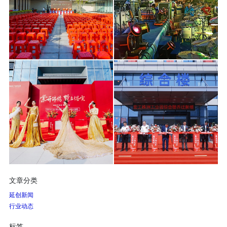
文章分类
延创新闻
行业动态
标签