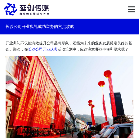
长沙公司开业典礼成功举办的六点攻略
开业典礼不仅能有效提升公司品牌形象，还能为未来的业务发展奠定良好的基
础。那么，在
长沙公司开业庆典
活动策划中，应该注意哪些事项和要求呢？