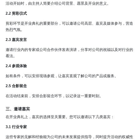
活动开始时，由主持人简要介绍公司背景、愿景及开业的意义。
2.2 剪彩仪式
剪彩环节是开业典礼的重要部分，可以邀请公司高层、嘉宾及媒体参与，营造
热烈气氛。
2.3 嘉宾发言
邀请行业内的专家或公司合作伙伴发表演讲，分享对公司的祝福以及对行业的
看法。
2.4 参观体验
如有条件，可以安排现场参观，让嘉宾直观了解公司的产品或服务。
2.5 合影留念
在活动结束前，安排合影留念环节，以记录这一重要时刻。
三、邀请嘉宾
在开业典礼上，嘉宾的选择至关重要。您可以邀请以下几类嘉宾：
3.1 行业专家
这些专家的见解和经验能为公司的未来发展提供指导，同时提升活动的权威性