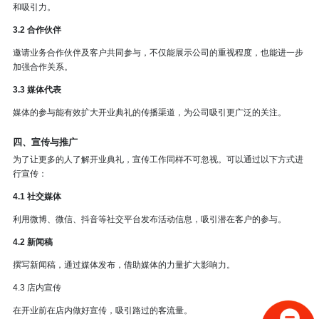
和吸引力。
3.2 合作伙伴
邀请业务合作伙伴及客户共同参与，不仅能展示公司的重视程度，也能进一步
加强合作关系。
3.3 媒体代表
媒体的参与能有效扩大开业典礼的传播渠道，为公司吸引更广泛的关注。
四、宣传与推广
为了让更多的人了解开业典礼，宣传工作同样不可忽视。可以通过以下方式进
行宣传：
4.1 社交媒体
利用微博、微信、抖音等社交平台发布活动信息，吸引潜在客户的参与。
4.2 新闻稿
撰写新闻稿，通过媒体发布，借助媒体的力量扩大影响力。
4.3 店内宣传
在开业前在店内做好宣传，吸引路过的客流量。