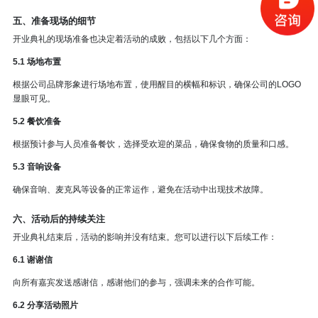
五、准备现场的细节
开业典礼的现场准备也决定着活动的成败，包括以下几个方面：
5.1 场地布置
根据公司品牌形象进行场地布置，使用醒目的横幅和标识，确保公司的LOGO
显眼可见。
5.2 餐饮准备
根据预计参与人员准备餐饮，选择受欢迎的菜品，确保食物的质量和口感。
5.3 音响设备
确保音响、麦克风等设备的正常运作，避免在活动中出现技术故障。
六、活动后的持续关注
开业典礼结束后，活动的影响并没有结束。您可以进行以下后续工作：
6.1 谢谢信
向所有嘉宾发送感谢信，感谢他们的参与，强调未来的合作可能。
6.2 分享活动照片