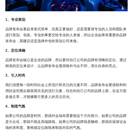
1、专业策划
品牌发布会看起来形式简单，但真正要做好，还是需要请专业的人员和团队来
进行策划、包装。专业的事要交给专业的人来做，所以企业如果有重要的品牌
发布会，那建议还是选择外包给策划公司来做。
2、定位准确
品牌发布会核心是企业的品牌，所以要对自己公司的品牌有清晰的定位。通过
精准的定位来设计，让品牌发布会显得格外与众不同，突出自身的亮点。
3、引入时尚
我们清楚每一段时间社会上所流行和关注的元素不同，品牌发布会要借助和利
用好这些观众都喜闻乐见的流行元素，结合到自己公司的品牌上面，在这方面
多做文章，才能够吸引更多人的关注目光。
4、制造气氛
如果公司的品牌是时尚，那就对会场布置要朝这个方向努力。如果公司的品牌
是大众化，那就不能走高端路线。如果公司的品牌就是畅销，那就应该保证会
场的亲和度。要根据定位路线来制造对应的气氛。