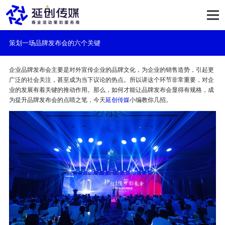
策划一场品牌发布会的六个关键
企业品牌发布会主要是对外宣传企业的品牌文化，为企业的销售造势，引起更
广泛的社会关注，甚至成为当下议论的热点。所以讲这个环节非常重要，对企
业的发展有着关键的推动作用。那么，如何才能让品牌发布会显得有规格，成
为提升品牌发布会的点睛之笔，今天
延创传媒
小编教你几招。