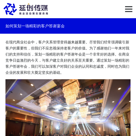
如何策划一场精彩的客户答谢宴会
在现代商业社会中，客户关系管理变得越来越重要。尽管我们经常强调吸引新
客户的重要性，但我们不应忽视保持老客户的价值。为了感谢他们一年来对我
们的支持和信任，策划一场精彩的客户答谢年会是一个非常好的选择。在商业
竞争日益激烈的今天，与客户建立良好的关系至关重要。通过策划一场精彩的
客户答谢年会，我们可以加深客户对我们企业的认同和忠诚度，同时也为我们
企业的发展和壮大奠定坚实的基础。