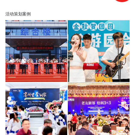
活动策划案例