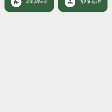
舞美场景布置
有效落地执行