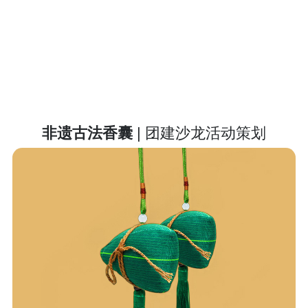
非遗古法香囊
| 团建沙龙活动策划