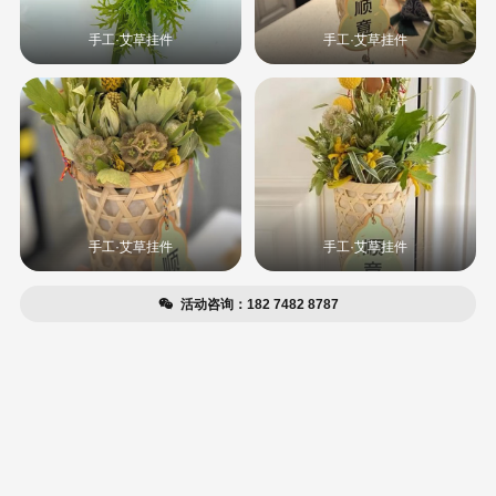
手工·艾草挂件
手工·艾草挂件
手工·艾草挂件
手工·艾草挂件
活动咨询：182 7482 8787