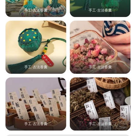
手工·古法香囊
手工·古法香囊
手工·古法香囊
手工·古法香囊
手工·古法香囊
手工·古法香囊