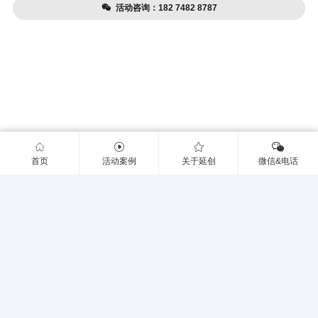
活动咨询：182 7482 8787
首页
活动案例
关于延创
微信&电话